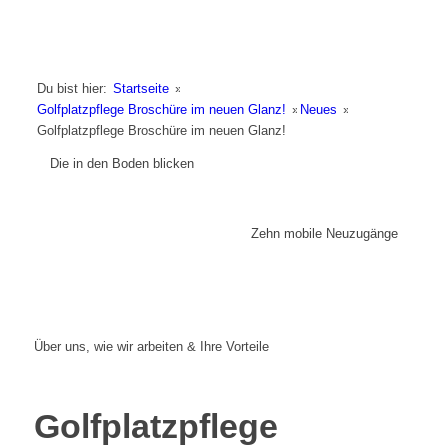
Du bist hier:
Startseite
»
Golfplatzpflege Broschüre im neuen Glanz!
»
Neues
»
Golfplatzpflege Broschüre im neuen Glanz!
Die in den Boden blicken
Zehn mobile Neuzugänge
Über uns, wie wir arbeiten & Ihre Vorteile
Golfplatzpflege