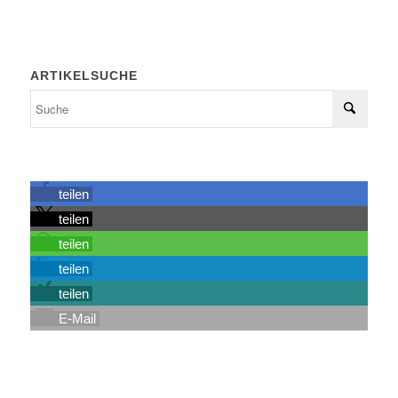
ARTIKELSUCHE
teilen
teilen
teilen
teilen
teilen
E-Mail