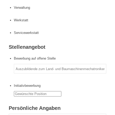
Verwaltung
Werkstatt
Servicewerkstatt
Stellenangebot
Bewerbung auf offene Stelle
Initiativbewerbung
Persönliche Angaben