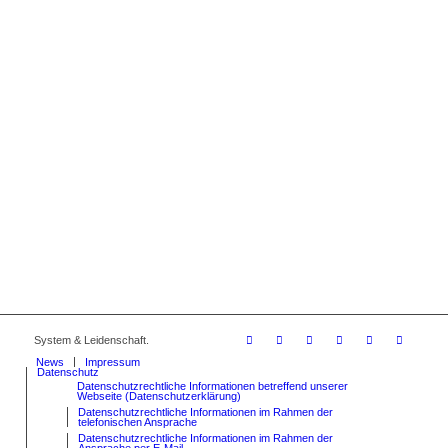
System & Leidenschaft.
News
Impressum
Datenschutz
Datenschutzrechtliche Informationen betreffend unserer
Webseite (Datenschutzerklärung)
Datenschutzrechtliche Informationen im Rahmen der
telefonischen Ansprache
Datenschutzrechtliche Informationen im Rahmen der