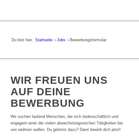
Du bist hier:
Startseite
»
Jobs
»
Bewerbungsformular
WIR FREUEN UNS
AUF DEINE
BEWERBUNG
Wir suchen laufend Menschen, die sich leidenschaftlich und
engagiert einer der vielen abwechslungsreichen Tätigkeiten bei
uns widmen wollen. Du gehörst dazu? Dann bewirb dich jetzt!