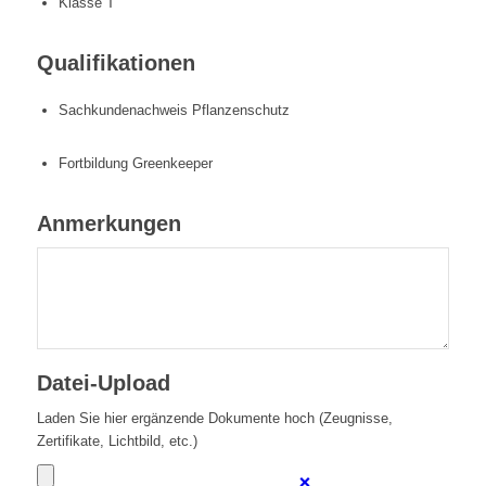
Klasse T
Qualifikationen
Sachkundenachweis Pflanzenschutz
Fortbildung Greenkeeper
Anmerkungen
Datei-Upload
Laden Sie hier ergänzende Dokumente hoch (Zeugnisse,
Zertifikate, Lichtbild, etc.)
❌