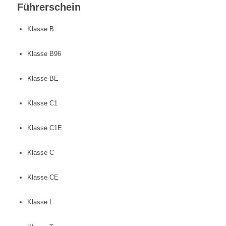
Führerschein
Klasse B
Klasse B96
Klasse BE
Klasse C1
Klasse C1E
Klasse C
Klasse CE
Klasse L