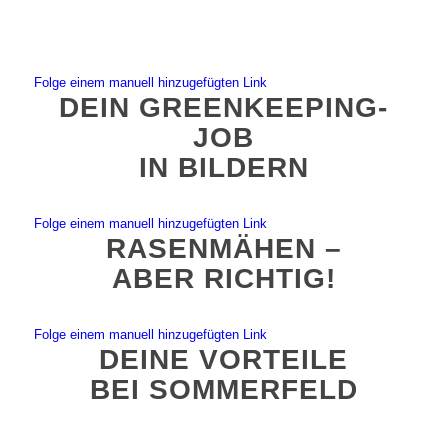
Folge einem manuell hinzugefügten Link
DEIN GREENKEEPING-
JOB
IN BILDERN
Folge einem manuell hinzugefügten Link
RASENMÄHEN –
ABER RICHTIG!
Folge einem manuell hinzugefügten Link
DEINE VORTEILE
BEI SOMMERFELD