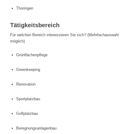
Thüringen
Tätigkeitsbereich
Für welchen Bereich interessieren Sie sich? (Mehrfachauswahl
möglich)
Grünflächenpflege
Greenkeeping
Renovation
Sportplatzbau
Golfplatzbau
Beregnungsanlagenbau