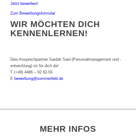
Jetzt bewerben!
Zum Bewerbungsformular
WIR MÖCHTEN DICH
KENNENLERNEN!
Dein Ansprechpartner:
Saidah Said (Personalmanagement und -
entwicklung) ist für dich da!
T
(+49) 4486 – 92 82-55
E
bewerbung@sommerfeld.de
MEHR INFOS