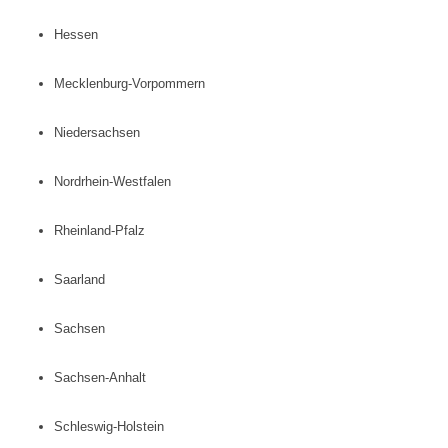
Hessen
Mecklenburg-Vorpommern
Niedersachsen
Nordrhein-Westfalen
Rheinland-Pfalz
Saarland
Sachsen
Sachsen-Anhalt
Schleswig-Holstein