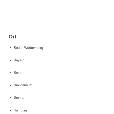
Ort
Baden-Württemberg
Bayern
Berlin
Brandenburg
Bremen
Hamburg