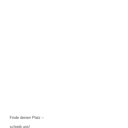
Finde deinen Platz –
schreib uns!