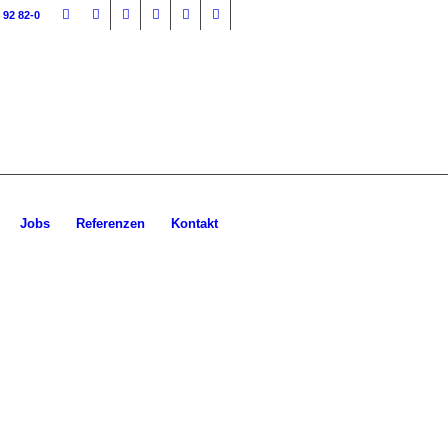
 92 82-0
Jobs
Referenzen
Kontakt