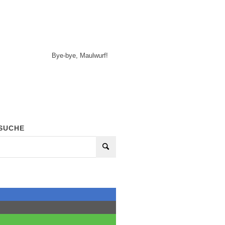
Bye-bye, Maulwurf!
SUCHE