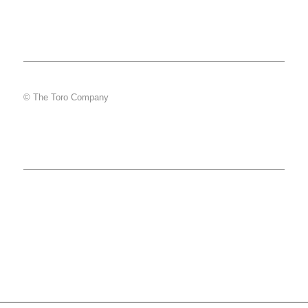
© The Toro Company