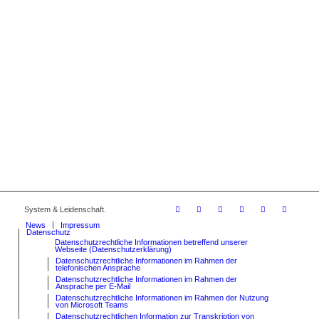
System & Leidenschaft.
News
Impressum
Datenschutz
Datenschutzrechtliche Informationen betreffend unserer
Webseite (Datenschutzerklärung)
Datenschutzrechtliche Informationen im Rahmen der
telefonischen Ansprache
Datenschutzrechtliche Informationen im Rahmen der
Ansprache per E-Mail
Datenschutzrechtliche Informationen im Rahmen der Nutzung
von Microsoft Teams
Datenschutzrechtlichen Information zur Transkription von