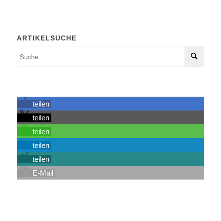
ARTIKELSUCHE
teilen
teilen
teilen
teilen
teilen
E-Mail