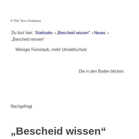
© The Toro Company
Du bist hier:
Startseite
»
„Bescheid wissen“
»
Neues
»
„Bescheid wissen“
Weniger Feinstaub, mehr Umweltschutz
Die in den Boden blicken
Nachgefragt
„Bescheid wissen“