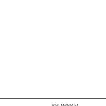
System & Leidenschaft.