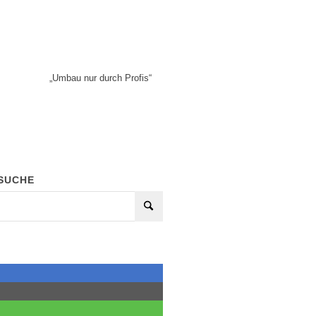
„Umbau nur durch Profis“
SUCHE