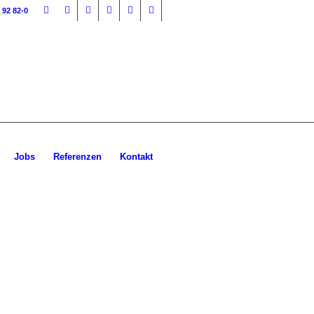
 92 82-0
Jobs
Referenzen
Kontakt