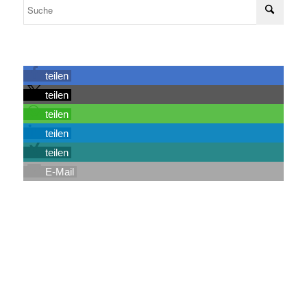
teilen
teilen
teilen
teilen
teilen
E-Mail