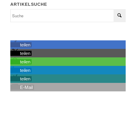
ARTIKELSUCHE
teilen
teilen
teilen
teilen
teilen
E-Mail