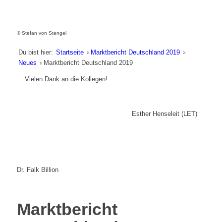
© Stefan von Stengel
Du bist hier:
Startseite
»
Marktbericht Deutschland 2019
»
Neues
»
Marktbericht Deutschland 2019
Vielen Dank an die Kollegen!
Esther Henseleit (LET)
Dr. Falk Billion
Marktbericht