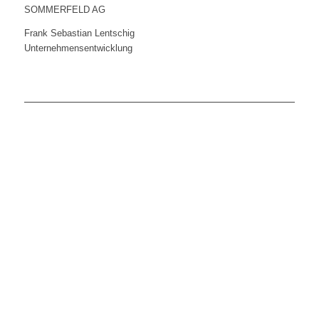
SOMMERFELD AG
Frank Sebastian Lentschig
Unternehmensentwicklung