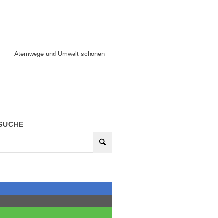
Atemwege und Umwelt schonen
SUCHE