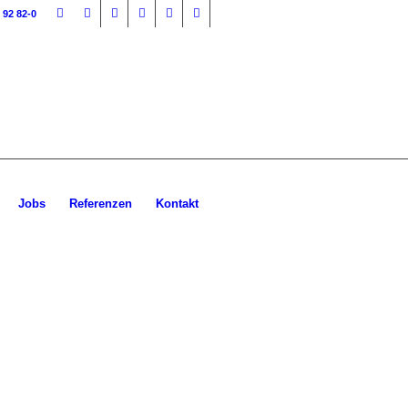
 92 82-0
Jobs
Referenzen
Kontakt