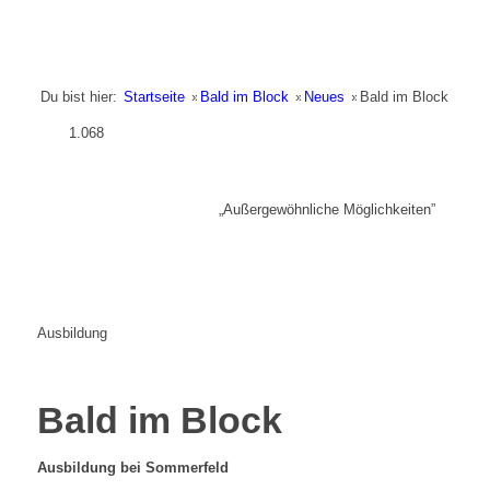
Du bist hier:
Startseite
»
Bald im Block
»
Neues
»
Bald im Block
1.068
„Außergewöhnliche Möglichkeiten”
Ausbildung
Bald im Block
Ausbildung bei Sommerfeld