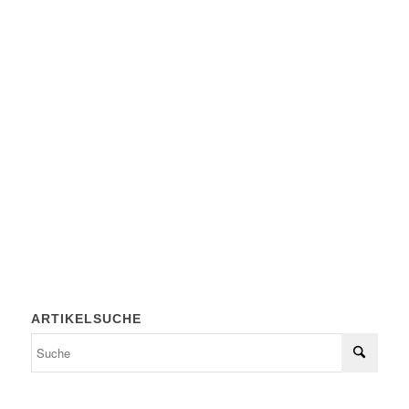
ARTIKELSUCHE