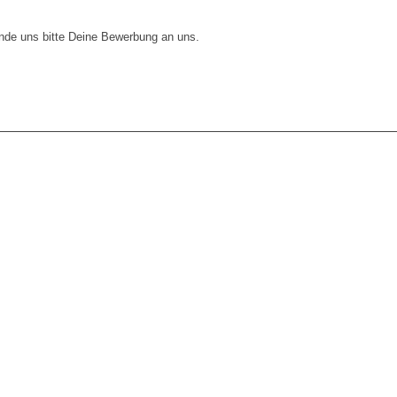
nde uns bitte Deine Bewerbung an uns.