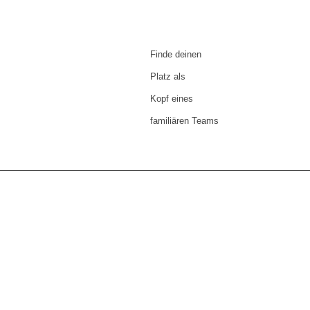
Finde deinen
Platz als
Kopf eines
familiären Teams