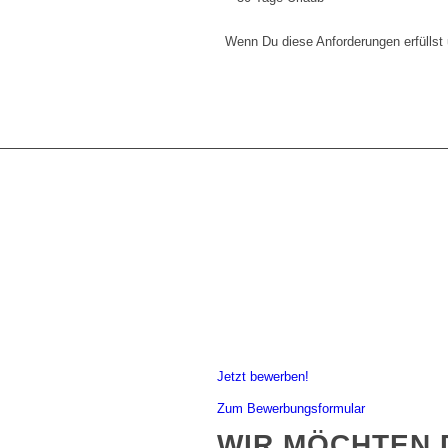
Wenn Du diese Anforderungen erfüllst 
Jetzt bewerben!
Zum Bewerbungsformular
WIR MÖCHTEN 