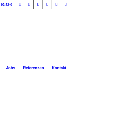
 92 82-0
Jobs
Referenzen
Kontakt