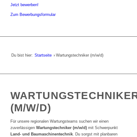
Jetzt bewerben!
Zum Bewerbungsformular
Du bist hier:
Startseite
»
Wartungstechniker (m/w/d)
WARTUNGSTECHNIKE
(M/W/D)
Für unsere regionalen Wartungsteams suchen wir einen
zuverlässigen
Wartungstechniker (m/w/d)
mit Schwerpunkt
Land- und Baumaschinentechnik
. Du sorgst mit planbaren