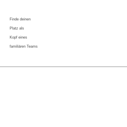
Finde deinen
Platz als
Kopf eines
familiären Teams