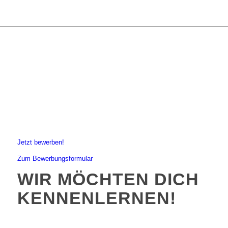
Jetzt bewerben!
Zum Bewerbungsformular
WIR MÖCHTEN DICH
KENNENLERNEN!