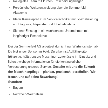
Kollegiales Team mit kurzen Entscheidungswegen
Persönliche Weiterentwicklung über die Sommerfeld
Akademie
Klarer Karrierepfad zum Servicetechniker mit Spezialisierung
auf Diagnose, Reparatur und Inbetriebnahme
Sicherer Einstieg in ein wachsendes Unternehmen mit
langfristiger Perspektive
Bei der Sommerfeld AG arbeitest du nicht nur Wartungslisten ab.
Du bist unser Sensor im Feld: Du erkennst Auffälligkeiten
frühzeitig, hältst unsere Maschinen zuverlässig im Einsatz und
lieferst wichtige Informationen für die kontinuierliche
Verbesserung unseres Service.
Gestalte mit uns die Zukunft
der Maschinenpflege – planbar, praxisnah, persönlich.
Wir
freuen uns auf deine Bewerbung!
Standort:
Bayern
Nordrhein-Westfahlen