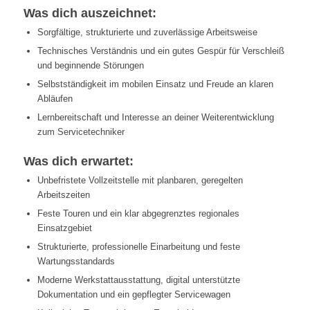
Was dich auszeichnet:
Sorgfältige, strukturierte und zuverlässige Arbeitsweise
Technisches Verständnis und ein gutes Gespür für Verschleiß
und beginnende Störungen
Selbstständigkeit im mobilen Einsatz und Freude an klaren
Abläufen
Lernbereitschaft und Interesse an deiner Weiterentwicklung
zum Servicetechniker
Was dich erwartet:
Unbefristete Vollzeitstelle mit planbaren, geregelten
Arbeitszeiten
Feste Touren und ein klar abgegrenztes regionales
Einsatzgebiet
Strukturierte, professionelle Einarbeitung und feste
Wartungsstandards
Moderne Werkstattausstattung, digital unterstützte
Dokumentation und ein gepflegter Servicewagen