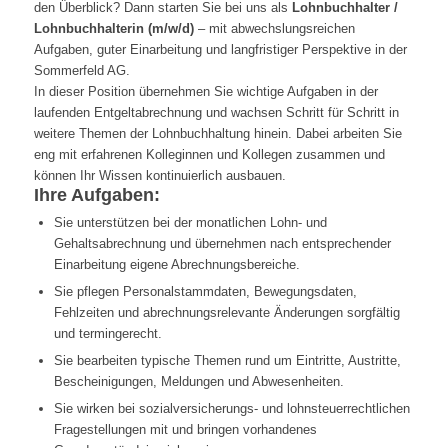
den Überblick? Dann starten Sie bei uns als
Lohnbuchhalter /
Lohnbuchhalterin (m/w/d)
– mit abwechslungsreichen
Aufgaben, guter Einarbeitung und langfristiger Perspektive in der
Sommerfeld AG.
In dieser Position übernehmen Sie wichtige Aufgaben in der
laufenden Entgeltabrechnung und wachsen Schritt für Schritt in
weitere Themen der Lohnbuchhaltung hinein. Dabei arbeiten Sie
eng mit erfahrenen Kolleginnen und Kollegen zusammen und
können Ihr Wissen kontinuierlich ausbauen.
Ihre Aufgaben:
Sie unterstützen bei der monatlichen Lohn- und
Gehaltsabrechnung und übernehmen nach entsprechender
Einarbeitung eigene Abrechnungsbereiche.
Sie pflegen Personalstammdaten, Bewegungsdaten,
Fehlzeiten und abrechnungsrelevante Änderungen sorgfältig
und termingerecht.
Sie bearbeiten typische Themen rund um Eintritte, Austritte,
Bescheinigungen, Meldungen und Abwesenheiten.
Sie wirken bei sozialversicherungs- und lohnsteuerrechtlichen
Fragestellungen mit und bringen vorhandenes