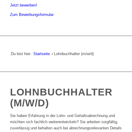
Jetzt bewerben!
Zum Bewerbungsformular
Du bist hier:
Startseite
»
Lohnbuchhalter (m/w/d)
LOHNBUCHHALTER
(M/W/D)
Sie haben Erfahrung in der Lohn- und Gehaltsabrechnung und
möchten sich fachlich weiterentwickeln? Sie arbeiten sorgfältig,
zuverlässig und behalten auch bei abrechnungsrelevanten Details