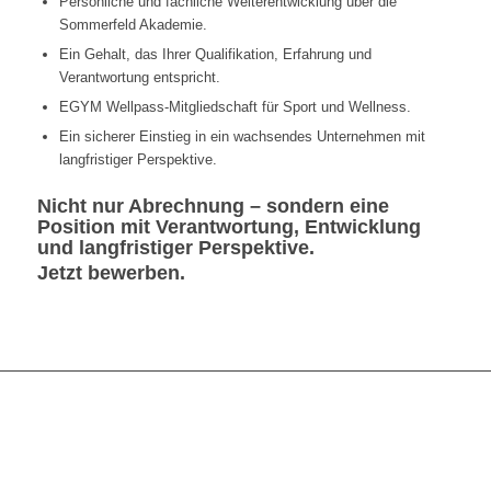
Persönliche und fachliche Weiterentwicklung über die
Sommerfeld Akademie.
Ein Gehalt, das Ihrer Qualifikation, Erfahrung und
Verantwortung entspricht.
EGYM Wellpass-Mitgliedschaft für Sport und Wellness.
Ein sicherer Einstieg in ein wachsendes Unternehmen mit
langfristiger Perspektive.
Nicht nur Abrechnung – sondern eine
Position mit Verantwortung, Entwicklung
und langfristiger Perspektive.
Jetzt bewerben.