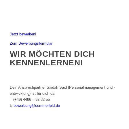
Jetzt bewerben!
Zum Bewerbungsformular
WIR MÖCHTEN DICH
KENNENLERNEN!
Dein Ansprechpartner:
Saidah Said (Personalmanagement und -
entwicklung) ist für dich da!
T
(+49) 4486 – 92 82-55
E
bewerbung@sommerfeld.de