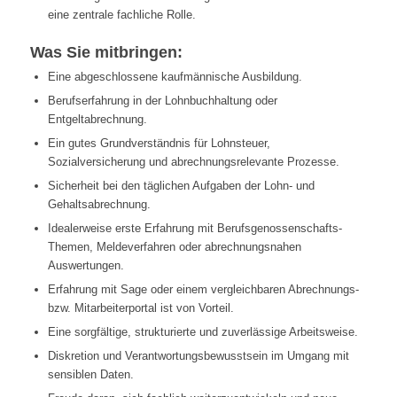
eine zentrale fachliche Rolle.
Was Sie mitbringen:
Eine abgeschlossene kaufmännische Ausbildung.
Berufserfahrung in der Lohnbuchhaltung oder
Entgeltabrechnung.
Ein gutes Grundverständnis für Lohnsteuer,
Sozialversicherung und abrechnungsrelevante Prozesse.
Sicherheit bei den täglichen Aufgaben der Lohn- und
Gehaltsabrechnung.
Idealerweise erste Erfahrung mit Berufsgenossenschafts-
Themen, Meldeverfahren oder abrechnungsnahen
Auswertungen.
Erfahrung mit Sage oder einem vergleichbaren Abrechnungs-
bzw. Mitarbeiterportal ist von Vorteil.
Eine sorgfältige, strukturierte und zuverlässige Arbeitsweise.
Diskretion und Verantwortungsbewusstsein im Umgang mit
sensiblen Daten.