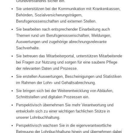
Grundverständnis sicher ein.
Sie unterstützen bei der Kommunikation mit Krankenkassen,
Behörden, Sozialversicherungsträgern,
Berufsgenossenschaften und externen Stellen.
Sie bearbeiten nach entsprechender Einarbeitung auch
Themen rund um Berufsgenossenschaften, Meldungen,
Auswertungen und zugehörige abrechnungsrelevante
Sachverhalte.
Sie betreuen das Mitarbeiterportal, unterstützen Mitarbeitende
bei Fragen zur Nutzung und sorgen für eine saubere Pflege
der relevanten Daten und Prozesse.
Sie erstellen Auswertungen, Bescheinigungen und Statistiken
im Rahmen der Lohn- und Gehaltsabrechnung.
Sie bringen sich bei der Weiterentwicklung von Abläufen,
Schnittstellen und digitalen Prozessen ein.
Perspektivisch übernehmen Sie mehr Verantwortung und
entwickeln sich zu einer wichtigen fachlichen Stütze in
unserer Lohnbuchhaltung.
Perspektivisch wachsen Sie in die eigenverantwortliche
Betreuung der Lohnbuchhaltung hinein und übernehmen dabei