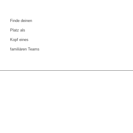
Finde deinen
Platz als
Kopf eines
familiären Teams