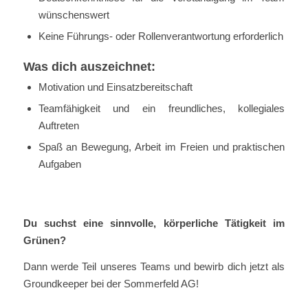
wünschenswert
Keine Führungs- oder Rollenverantwortung erforderlich
Was dich auszeichnet:
Motivation und Einsatzbereitschaft
Teamfähigkeit und ein freundliches, kollegiales
Auftreten
Spaß an Bewegung, Arbeit im Freien und praktischen
Aufgaben
Du suchst eine sinnvolle, körperliche Tätigkeit im
Grünen?
Dann werde Teil unseres Teams und bewirb dich jetzt als
Groundkeeper bei der Sommerfeld AG!