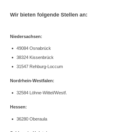
Wir bieten folgende Stellen an:
Niedersachsen:
49084 Osnabrück
38324 Kissenbrück
31547 Rehburg-Loccum
Nordrhein-Westfalen:
32584 Löhne-Wittel/Westf.
Hessen:
36280 Oberaula