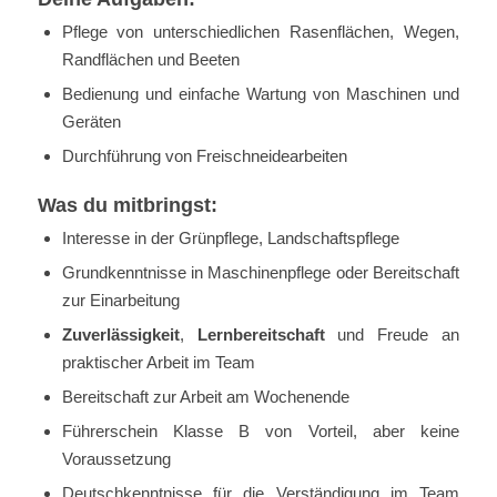
Pflege von unterschiedlichen Rasenflächen, Wegen,
Randflächen und Beeten
Bedienung und einfache Wartung von Maschinen und
Geräten
Durchführung von Freischneidearbeiten
Was du mitbringst:
Interesse in der Grünpflege, Landschaftspflege
Grundkenntnisse in Maschinenpflege oder Bereitschaft
zur Einarbeitung
Zuverlässigkeit
,
Lernbereitschaft
und Freude an
praktischer Arbeit im Team
Bereitschaft zur Arbeit am Wochenende
Führerschein Klasse B von Vorteil, aber keine
Voraussetzung
Deutschkenntnisse für die Verständigung im Team