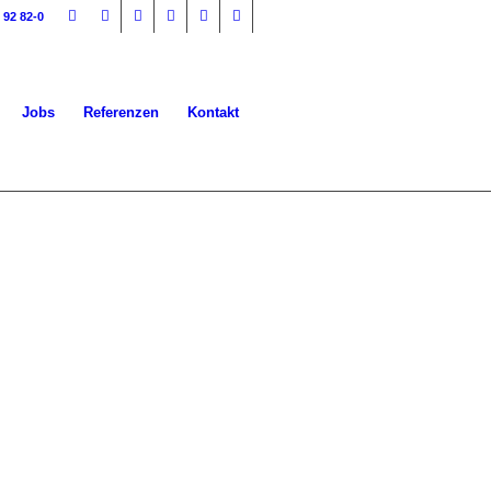
 92 82-0
Jobs
Referenzen
Kontakt