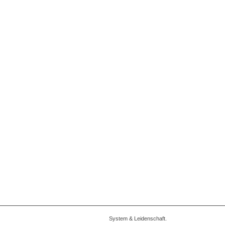
System & Leidenschaft.