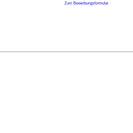
Zum Bewerbungsformular